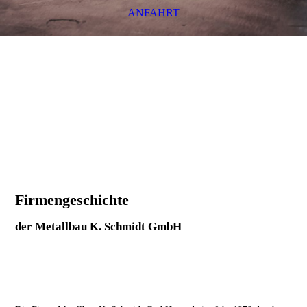
ANFAHRT
Firmengeschichte
der Metallbau K. Schmidt GmbH