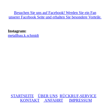
Besuchen Sie uns auf Facebook! Werden Sie ein Fan
unserer Facebook Seite und erhalten Sie besondere Vorteile.
Instagram:
metallbau.k.schmidt
STARTSEITE
ÜBER UNS
RÜCKRUF-SERVICE
KONTAKT
ANFAHRT
IMPRESSUM