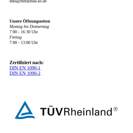
mks@metallbau-ks.de
Unsere Öffnungszeiten
Montag bis Donnerstag
7:00 - 16:30 Uhr
Freitag
7:00 - 13:00 Uhr
Zertifiziert nach:
DIN EN 1090-1
DIN EN 1090-2